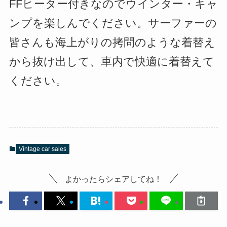
FFヒーター付きなのでウインター・キャ
ンプを楽しんでください。サーファーの
皆さんも海上がりの拷問のような着替え
から抜け出して、車内で快適に着替えて
ください。
Vintage car sales
よかったらシェアしてね！