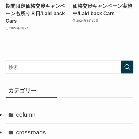
期間限定価格交渉キャンペ
価格交渉キャンペーン実施
ーンも残り８日/Laid-back
中/Laid-back Cars
Cars
2024年8月12日
2024年8月24日
カテゴリー
column
crossroads