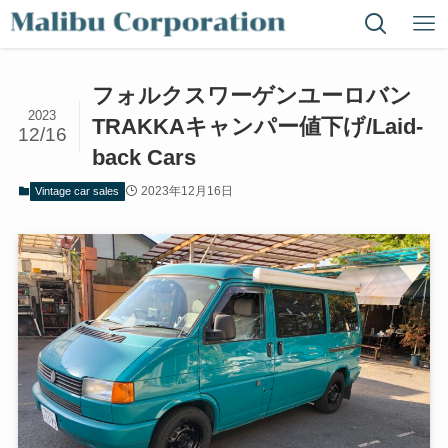
フォルクスワーゲンユーロバン
2023
TRAKKAキャンパー値下げ/Laid-
12/16
back Cars
2023年12月16日
Vintage car sales