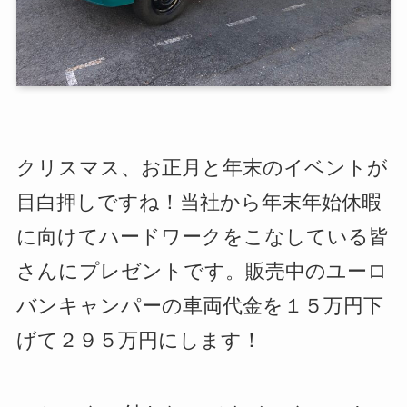
クリスマス、お正月と年末のイベントが
目白押しですね！当社から年末年始休暇
に向けてハードワークをこなしている皆
さんにプレゼントです。販売中のユーロ
バンキャンパーの車両代金を１５万円下
げて２９５万円にします！