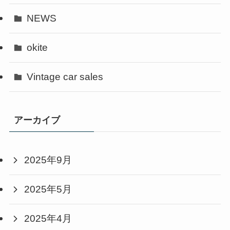
NEWS
okite
Vintage car sales
アーカイブ
2025年9月
2025年5月
2025年4月