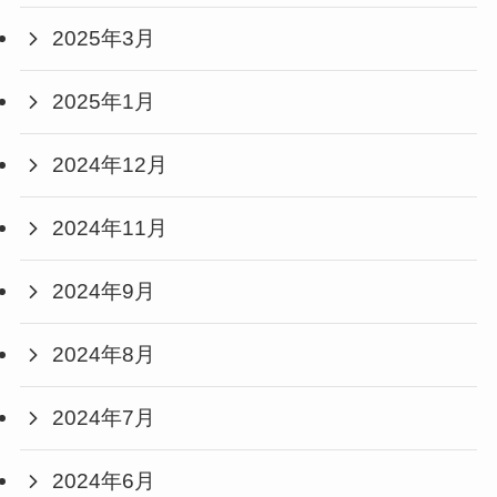
2025年3月
2025年1月
2024年12月
2024年11月
2024年9月
2024年8月
2024年7月
2024年6月