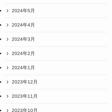
2024年5月
2024年4月
2024年3月
2024年2月
2024年1月
2023年12月
2023年11月
2023年10月