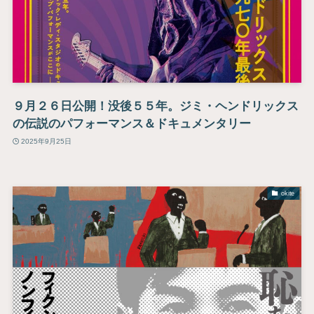
９月２６日公開！没後５５年。ジミ・ヘンドリックス
の伝説のパフォーマンス＆ドキュメンタリー
2025年9月25日
okite