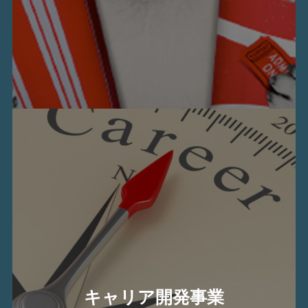
キャリア開発事業