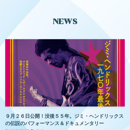
NEWS
９月２６日公開！没後５５年。ジミ・ヘンドリックス
の伝説のパフォーマンス＆ドキュメンタリー