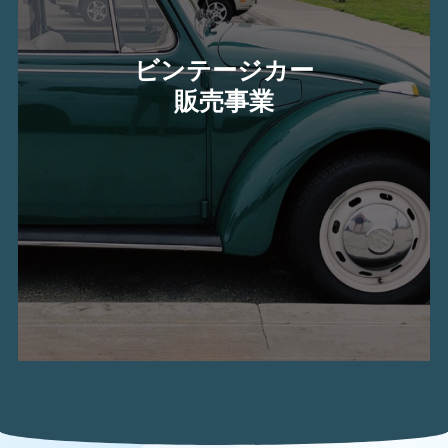
ビンテージカー
販売事業