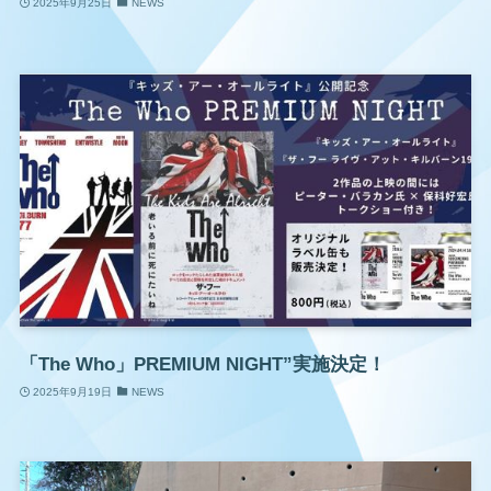
2025年9月25日
NEWS
「The Who」PREMIUM NIGHT”実施決定！
2025年9月19日
NEWS