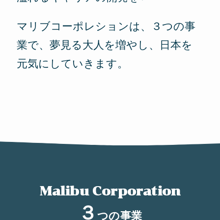
マリブコーポレションは、３つの事
業で、
夢見る大人を増やし、日本を
元気にしていきます。
Malibu Corporation
３
つの事業