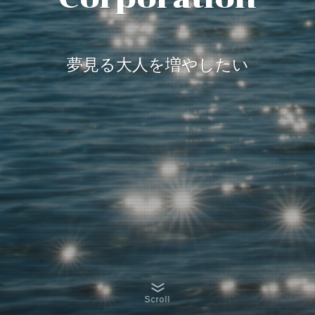
夢見る大人を増やしたい
夢見る大人を増やしたい
夢見る大人を増やしたい
夢見る大人を増やしたい
Scroll