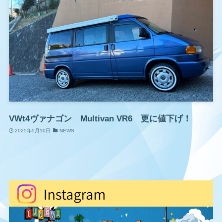
VWt4ヴァナゴン Multivan VR6 更に値下げ！
2025年5月10日
NEWS