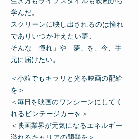
生き方もライフスタイルも映画から
学んだ。
スクリーンに映し出されるのは憧れ
でありいつか叶えたい夢。
そんな「憧れ」や「夢」を、今、手
元に届けたい。
＜小粒でもキラリと光る映画の配給
を＞
＜毎日を映画のワンシーンにしてく
れるビンテージカーを＞
＜映画業界が元気になるエネルギー
溢れるキャリアの開発を＞