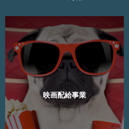
映画配給事業